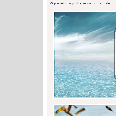
Więcej informacji o konkursie można znaleźć n