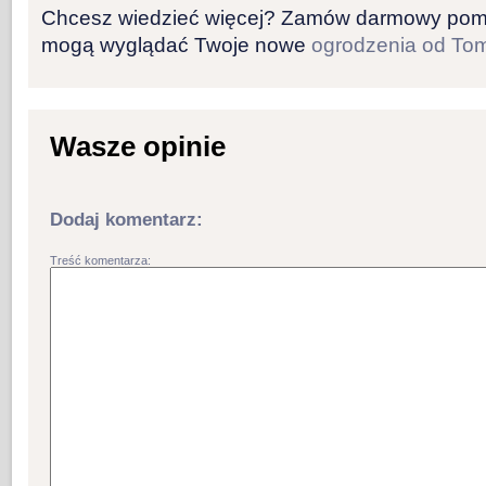
Chcesz wiedzieć więcej? Zamów darmowy pomiar
mogą wyglądać Twoje nowe
ogrodzenia od To
Wasze opinie
Dodaj komentarz:
Treść komentarza: